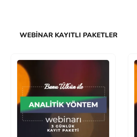
WEBINAR KAYITLI PAKETLER