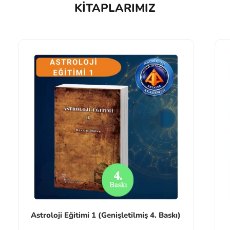
KITAPLARIMIZ
Astroloji Eğitimi 1 (Genişletilmiş 4. Baskı)