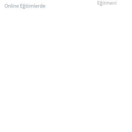
Eğitmeni
Online Eğitimlerde