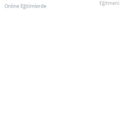
Eğitmeni
Online Eğitimlerde