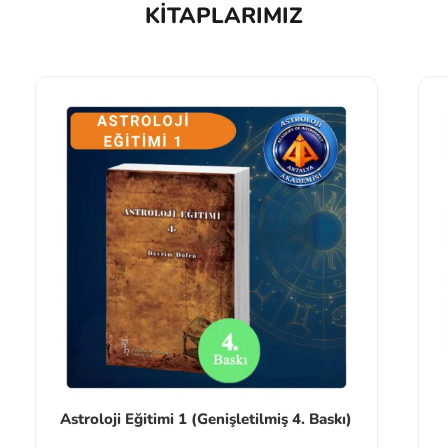
KITAPLARIMIZ
Astroloji Eğitimi 1 (Genişletilmiş 4. Baskı)