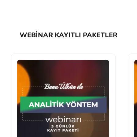
WEBINAR KAYITLI PAKETLER