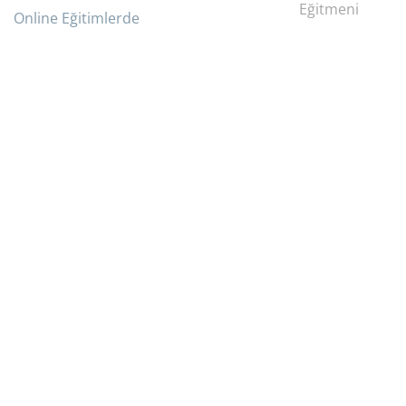
Eğitmeni
Online Eğitimlerde