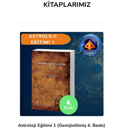
KITAPLARIMIZ
Astroloji Eğitimi 1 (Genişletilmiş 4. Baskı)