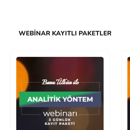
WEBINAR KAYITLI PAKETLER